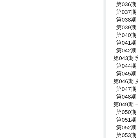
第036
第037
第038
第039
第040
第041
第042
第043期
第044
第045
第046期
第047
第048
第049期
第050
第051
第052
第053