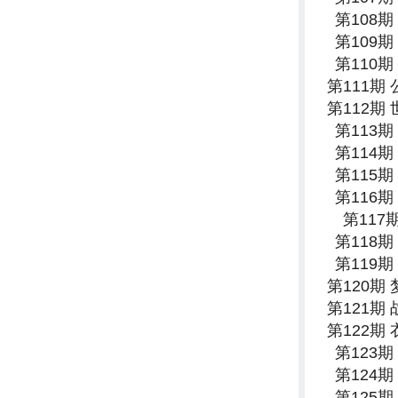
第108
第109
第110
第111期
第112期
第113
第114
第115
第116
第11
第118
第119
第120期
第121期
第122期
第123
第124
第125