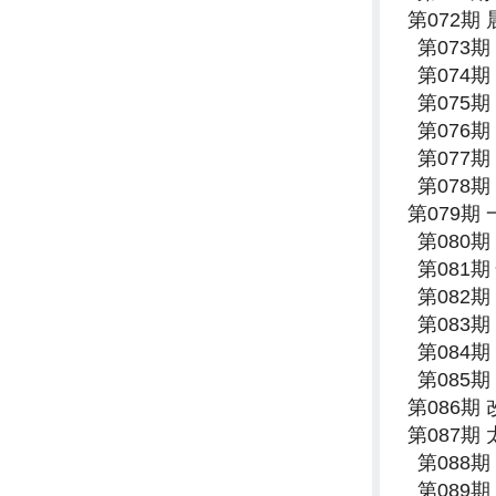
第072期
第073
第074
第075
第076
第077
第078
第079期
第080
第081
第082
第083
第084
第085
第086期
第087期
第088
第089