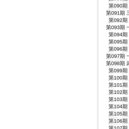
第090
第091期
第092
第093期
第094
第095
第096
第097期
第098期
第099
第100
第101
第102
第103
第104
第105
第106
第107