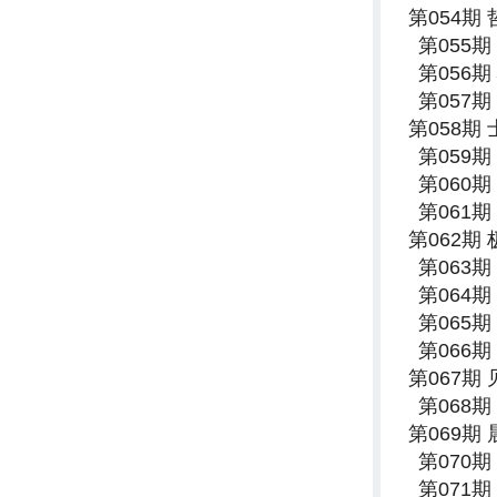
第054期
第055
第056
第057
第058期
第059
第060
第061
第062期
第063
第064
第065
第066
第067期
第068
第069期
第070
第071