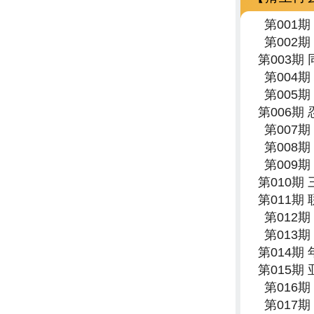
第001
第002
第003期
第004
第005
第006期
第007
第008
第009
第010期
第011期
第012
第013
第014期
第015期
第016
第017