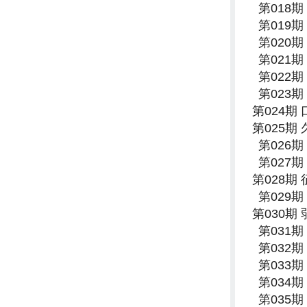
第018
第019
第020
第021
第022
第023
第024期
第025期
第026
第027
第028期
第029
第030期
第031
第032
第033
第034
第035