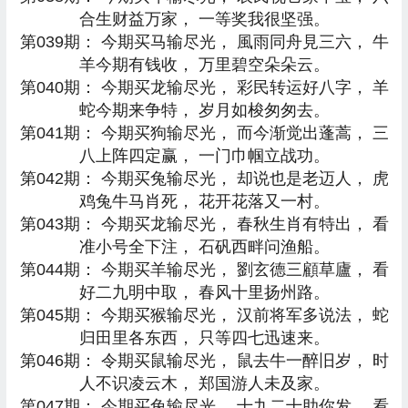
合生财益万家， 一等奖我很坚强。
第039期： 今期买马输尽光， 風雨同舟見三六， 牛
羊今期有钱收， 万里碧空朵朵云。
第040期： 今期买龙输尽光， 彩民转运好八字， 羊
蛇今期来争特， 岁月如梭匆匆去。
第041期： 今期买狗输尽光， 而今渐觉出蓬蒿， 三
八上阵四定赢， 一门巾帼立战功。
第042期： 今期买兔输尽光， 却说也是老迈人， 虎
鸡兔牛马肖死， 花开花落又一村。
第043期： 今期买龙输尽光， 春秋生肖有特出， 看
准小号全下注， 石矾西畔问渔船。
第044期： 今期买羊输尽光， 劉玄德三顧草廬， 看
好二九明中取， 春风十里扬州路。
第045期： 今期买猴输尽光， 汉前将军多说法， 蛇
归田里各东西， 只等四七迅速来。
第046期： 令期买鼠输尽光， 鼠去牛一醉旧岁， 时
人不识凌云木， 郑国游人未及家。
第047期： 今期买兔输尽光， 十九二十助你发， 看