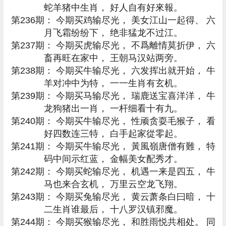
蛇羊猪中生肖， 好人自有好來報。
第236期： 今期买鸡输尽光， 美女江山一起得、 六
月飞霜纷纷下， 绝非猛龙不过江。
第237期： 今期买虎输尽光， 不爲離情莫折伊， 六
畜再旺在家中， 王朝马汉站两旁。
第238期： 今期买牛输尽光， 六发挥出就开始， 牛
羊对冲中为特， 一一生肖有玄机。
第239期： 今期买马输尽光， 瑞鹿送宝喜洋洋， 牛
龙狗猪出一肖， 一杆细看十有九。
第240期： 今期买牛输尽光， 性顽贪耍毛猴子， 看
好四数连三特， 白手起家從零起。
第241期： 今期买牛输尽光， 黃風嶺唐僧有難， 特
码中间示红蓝， 金幅美女配秀才。
第242期： 今期买蛇输尽光， 机遇一来是四五， 牛
马也来合玄机， 万里云空龙飞翔。
第243期： 今期买兔输尽光， 黄云萧条白曰暗， 十
二生肖谁最后， 十八罗汉镇邪魔。
第244期： 今期买猴输尽光， 和胜雨悦共相处。 同