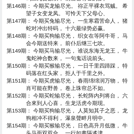
第146期： 今期买龙输尽光。 祢正平裸衣骂贼。 希
望子女变龙凤。 可怜天下父母心、
第147期： 今期买兔输尽光， 一生寒霜苦命人， 猪
蛇对冲出特码， 十六最绿势必赢。
第148期： 今期买狗输尽光， 织女在等阿牛哥， 马
会今期送特来， 前仆后继三七吹。
第149期： 今期买马输尽光， 谁说东海无龙王， 牛
鬼蛇神合数来， 一句鬼话说前头。
第150期： 今期买猴输尽光， 一日千里四蹄踩， 特
码落在红头家， 拒人于千里之外。
第151期： 今期买虎输尽光， 春雨绵绵润万物， 特
肖可能在野兽， 卷上珠帘总不如。
第152期： 今期买蛇输尽光， 长蛇阵内列将台， 六
合來到人心喜， 生龙活虎今期现。
第153期： 今期买狗输尽光， 人莫知其子之恶， 龙
狗相冲不得利， 瀑泉聲畔月明中。
第154期： 今期买猴输尽光， 日色高升月低微， 牛
头马面双双合， 一行如畫隔遙津。