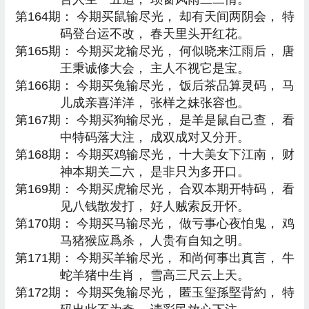
第164期： 今期买鼠输尽光， 却有天间两阴会， 特
码登台运不改， 春天里头开红花。
第165期： 今期买龙输尽光， 何似晓来江雨后， 唐
王秉诚修大会， 主人不视它是宝。
第166期： 今期买兔输尽光， 饭后茶品算灵码， 马
儿成亲喜洋洋， 张样之妹张容也。
第167期： 今期买狗输尽光， 是羊是鼠自己查， 看
中特码落大注， 成双成对又分开。
第168期： 今期买鸡输尽光， 十大美女下江南， 财
神本期关二六， 是非只为多开口。
第169期： 今期买虎输尽光， 合双本期开特码， 看
见八钱散发打， 好人贼索反开怀。
第170期： 今期买马输尽光， 做亏事心夜怕鬼， 鸡
马猪猴应爲杀， 人贵有自知之明。
第171期： 今期买羊输尽光， 和尚何事出真言， 牛
蛇羊猪中生肖， 雪高三尺云上天。
第172期： 今期买兔输尽光， 匿玉玺孫堅背約， 特