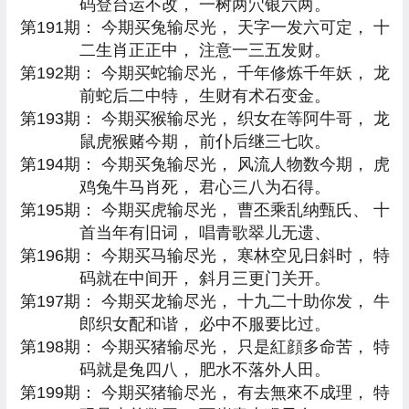
码登台运不改， 一树两穴银六两。
第191期： 今期买兔输尽光， 天字一发六可定， 十
二生肖正正中， 注意一三五发财。
第192期： 今期买蛇输尽光， 千年修炼千年妖， 龙
前蛇后二中特， 生财有术石变金。
第193期： 今期买猴输尽光， 织女在等阿牛哥， 龙
鼠虎猴赌今期， 前仆后继三七吹。
第194期： 今期买兔输尽光， 风流人物数今期， 虎
鸡兔牛马肖死， 君心三八为石得。
第195期： 今期买虎输尽光， 曹丕乘乱纳甄氏、 十
首当年有旧词， 唱青歌翠儿无遗、
第196期： 今期买马输尽光， 寒林空见日斜时， 特
码就在中间开， 斜月三更门关开。
第197期： 今期买龙输尽光， 十九二十助你发， 牛
郎织女配和谐， 必中不服要比过。
第198期： 今期买猪输尽光， 只是紅顔多命苦， 特
码就是兔四八， 肥水不落外人田。
第199期： 今期买猪输尽光， 有去無來不成理， 特