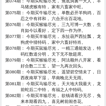
第074期： 今期买蛇输尽光， 無底洞裏一大人， 羊
马猪虎猴有特， 家有六畜家中旺。
第075期： 今期买牛输尽光， 单数必开羊狗鸡， 百
忍之中有祥和， 六合开出百花地。
第076期： 今期买猴输尽光， 三九可博一大数， 生
肖如今以看好， 定下四一作为伴。
第077期： 今期买羊输尽光， 东扯葫芦西扯瓢， 龙
狗虎中猜特码， 家中六畜好特肖。
第078期： 今期买鼠输尽光， 一精三通能发达， 特
码红数道分明， 天下无不散筵席。
第079期： 今期买猴输尽光， 阿法额外八开家， 看
好合数二三五， 望一九再次回头。
第080期： 今期买猴输尽光， 遥望碧空情未了， 日
西夜南草下湿， 早南晚北天无雨。
第081期： 今期买马输尽光， 天大地大我最大， 龙
前蛇后二中特， 有福之人中特码。
第082期： 今期买羊输尽光， 欲钱请看沙无尽， 兔
来本期看四九， 喜见树前闹杏花。