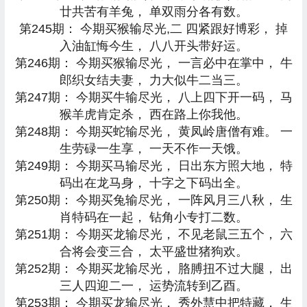
廿共苦有羊兔， 单双雨分各有数。
第245期： 今期买猴输尽光,二 四紧跟好博彩， 掉
入油缸悔今生， 八八开头带好运。
第246期： 今期买猴输尽光， 一言必中在掌中， 牛
郎织女结夫妻， 力大似牛二当三。
第247期： 今期买牛输尽光， 八上四下开一码， 马
猴羊虎肯定杀， 西在路上你我他。
第248期： 今期买蛇输尽光， 黄凤岭唐僧有难。 一
生劳碌一生享， 一天不作一天饿。
第249期： 今期买马输尽光， 日出东方照大地， 特
码出在龙马身， 十字之下码出全。
第250期： 今期买兔输尽光， 一阵风月三八秋， 生
肖特码在一起， 钻角小专打二数。
第251期： 今期买龙输尽光， 不见老鼠三五个， 六
合将会变三合， 太平盛世猪狗欢。
第252期： 今期买龙输尽光， 胳膊扭不过大腿， 出
三人四迎二一， 运势流转到乙酉。
第253期： 今期买龙输尽光， 秀外慧中把特藏， 生