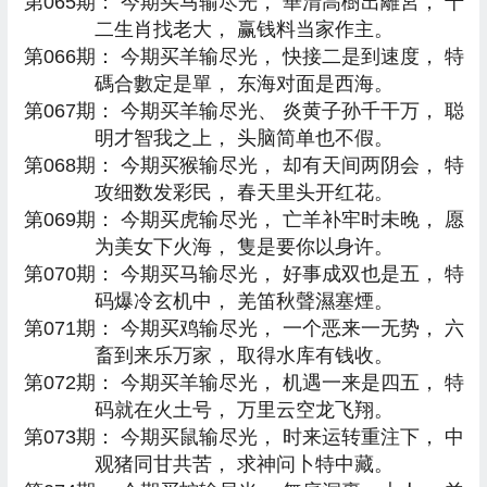
第065期： 今期买马输尽光， 華清高樹出離宮， 十
二生肖找老大， 赢钱料当家作主。
第066期： 今期买羊输尽光， 快接二是到速度， 特
碼合數定是單， 东海对面是西海。
第067期： 今期买羊输尽光、 炎黄子孙千干万， 聪
明才智我之上， 头脑简单也不假。
第068期： 今期买猴输尽光， 却有天间两阴会， 特
攻细数发彩民， 春天里头开红花。
第069期： 今期买虎输尽光， 亡羊补牢时未晚， 愿
为美女下火海， 隻是要你以身许。
第070期： 今期买马输尽光， 好事成双也是五， 特
码爆冷玄机中， 羌笛秋聲濕塞煙。
第071期： 今期买鸡输尽光， 一个恶来一无势， 六
畜到来乐万家， 取得水库有钱收。
第072期： 今期买羊输尽光， 机遇一来是四五， 特
码就在火土号， 万里云空龙飞翔。
第073期： 今期买鼠输尽光， 时来运转重注下， 中
观猪同甘共苦， 求神问卜特中藏。